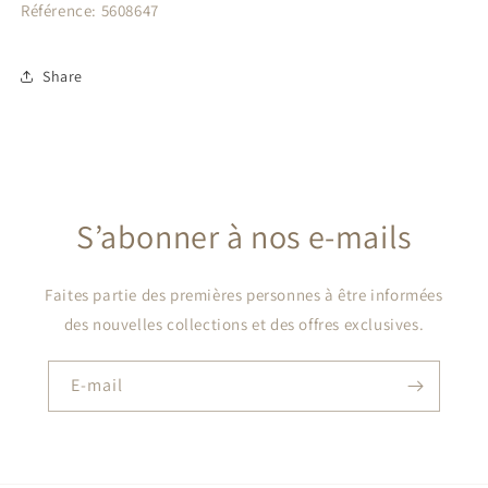
Référence: 5608647
Share
S’abonner à nos e-mails
Faites partie des premières personnes à être informées
des nouvelles collections et des offres exclusives.
E-mail