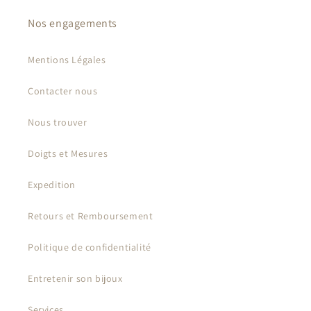
Nos engagements
Mentions Légales
Contacter nous
Nous trouver
Doigts et Mesures
Expedition
Retours et Remboursement
Politique de confidentialité
Entretenir son bijoux
Services