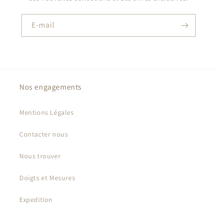
E-mail
Nos engagements
Mentions Légales
Contacter nous
Nous trouver
Doigts et Mesures
Expedition